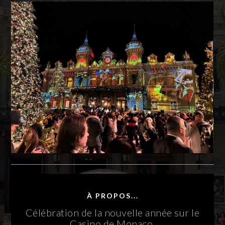
À PROPOS...
Célébration de la nouvelle année sur le
Casino de Monaco.